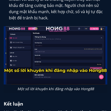
khẩu để tăng cường bảo mật. Người chơi nên sử
dụng mật khẩu mạnh, kết hợp chữ, số và ký tự đặc
biệt để tránh bị hack.
Một số lời khuyên khi đăng nhập vào Hong88
Kết luận