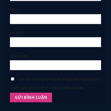
Tên
*
Email
*
Trang web
Lưu tên của tôi, email, và trang web trong trình
duyệt này cho lần bình luận kế tiếp của tôi.