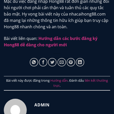
Mặc dù việc đăng nhập Hong88 rất đơn giản nhưng đòi
hỏi người chơi phải cẩn thận và tuân thủ các quy tắc
bảo mật. Hy vọng bài viết này của nhacaihong88.com
đã mang lại những thông tin hữu ích giúp bạn truy cập
Hong88 nhanh chóng và an toàn.
Bài viết liên quan:
Hướng dẫn các bước đăng ký
Hong88 dễ dàng cho người mới
Bài viết này được đăng trong
Hướng dẫn
. Đánh dấu
liên kết thường
trực
.
ADMIN