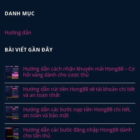
DANH MỤC
Hướng dẫn
BÀI VIẾT GẦN ĐÂY
Hướng dẫn cách nhận khuyến mãi Hong88 – Cơ
hội vàng dành cho cược thủ
Không
có
Hướng dẫn rút tiền Hong88 về tài khoản chi tiết
bình
luận
và an toàn nhất
ở
Hướng
Không
dẫn
có
Hướng dẫn các bước nạp tiền Hong88 chi tiết,
cách
bình
nhận
luận
an toàn và bảo mật
khuyến
ở
mãi
Hướng
Không
Hong88
dẫn
có
Hướng dẫn các bước đăng nhập Hong88 dành
–
rút
bình
Cơ
tiền
luận
cho tân thủ
hội
Hong88
ở