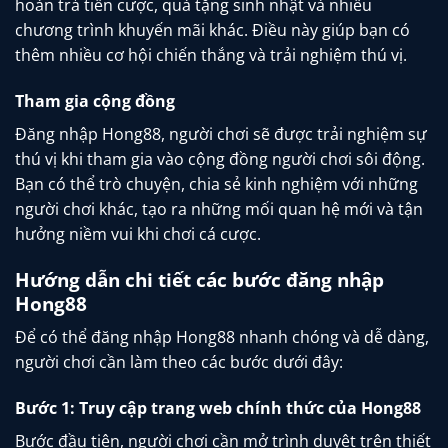
hoàn trả tiền cược, quà tặng sinh nhật và nhiều
chương trình khuyến mãi khác. Điều này giúp bạn có
thêm nhiều cơ hội chiến thắng và trải nghiệm thú vị.
Tham gia cộng đồng
Đăng nhập Hong88, người chơi sẽ được trải nghiệm sự
thú vị khi tham gia vào cộng đồng người chơi sôi động.
Bạn có thể trò chuyện, chia sẻ kinh nghiệm với những
người chơi khác, tạo ra những mối quan hệ mới và tận
hưởng niềm vui khi chơi cá cược.
Hướng dẫn chi tiết các bước đăng nhập
Hong88
Để có thể đăng nhập Hong88 nhanh chóng và dễ dàng,
người chơi cần làm theo các bước dưới đây:
Bước 1: Truy cập trang web chính thức của Hong88
Bước đầu tiên, người chơi cần mở trình duyệt trên thiết