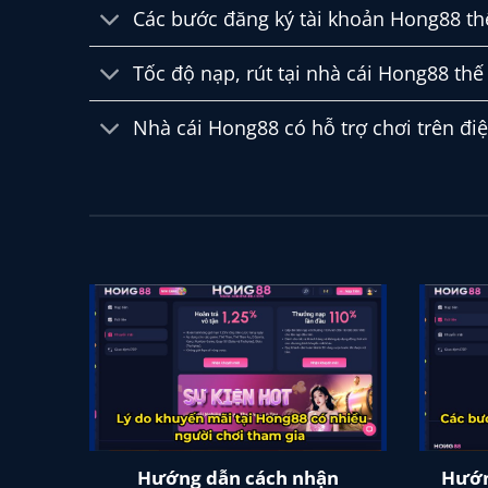
Các bước đăng ký tài khoản Hong88 th
Một trong những yếu tố đặc biệt quan trọng l
tin cậy chính là các giấy phép hoạt động hợp p
Tốc độ nạp, rút tại nhà cái Hong88 thế
Isle of Man Gambling Supervision Commissi
Nhà cái Hong88 có hỗ trợ chơi trên đi
và vận hành tại Châu Á và Châu Âu.
Philippines Amusement and Gaming Corpora
các sản phẩm và dịch vụ của HONG88 hoàn 
Malta Gaming Authority (MGA): Giấy phép n
tiền thưởng.
Nhờ các chứng nhận này, HONG88 cam kết man
toàn có thể yên tâm về các vấn đề pháp lý, đặc
Lịch sử hình thành & phát triển củ
Dù mới thành lập được chưa hơn một năm như
nay trụ sở chính của nhà cái Hong88 được đặt 
Hướng dẫn cách nhận
Hướn