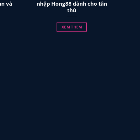
Campuchia, Việt Nam, Ấn Độ, Anh Quốc, Tây
àn và
nhập Hong88 dành cho tân
thủ
 chóng.
XEM THÊM