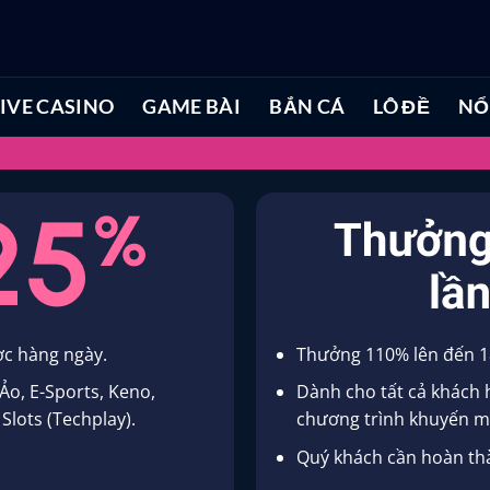
LIVE CASINO
GAME BÀI
BẮN CÁ
LÔ ĐỀ
NỔ
ợc hàng ngày.
Thưởng 110% lên đến 18
Ảo, E-Sports, Keno,
Dành cho tất cả khách 
lots (Techplay).
chương trình khuyến mã
Quý khách cần hoàn thà