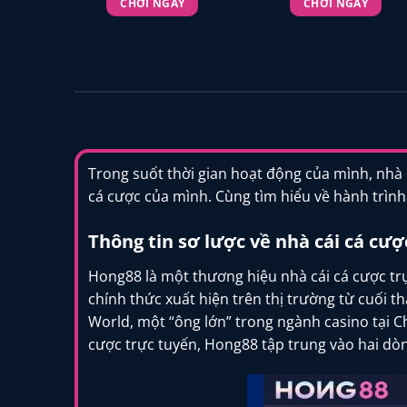
CHƠI NGAY
CHƠI NGAY
Trong suốt thời gian hoạt động của mình, nhà
cá cược của mình. Cùng tìm hiểu về hành trình
Thông tin sơ lược về nhà cái cá cư
Hong88 là một thương hiệu nhà cái cá cược trự
chính thức xuất hiện trên thị trường từ cuối t
World, một “ông lớn” trong ngành casino tại C
cược trực tuyến, Hong88 tập trung vào hai dòn