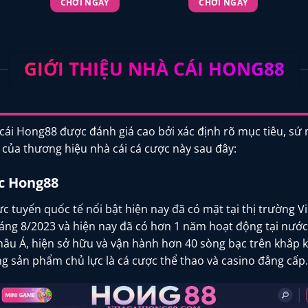
CHƠI NGAY
CHƠI NGAY
GIỚI THIỆU NHÀ CÁI HONG88
 cái Hong88 được đánh giá cao bởi xác định rõ mục tiêu, s
 của thương hiệu nhà cái cá cược này sau đây:
ợc Hong88
c tuyến quốc tế nổi bật hiện nay đã có mặt tại thị trường 
háng 8/2023 và hiện nay đã có hơn 1 năm hoạt động tại nước
hâu Á, hiện sở hữu và vận hành hơn 40 sòng bạc trên khắp 
g sản phẩm chủ lực là cá cược thể thao và casino đẳng cấp.