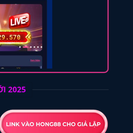
I 2025