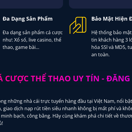
Đa Dạng Sản Phẩm
Bảo Mật Hiện 
Đa dạng sản phẩm cá cược
Hệ thống bảo mật
như: Xổ số, live casino, thể
tin khách hàng 3 
thao, game bài…
hóa SSl và MD5, tu
an toàn.
 CƯỢC THỂ THAO UY TÍN - ĐĂNG
ng những nhà cái trực tuyến hàng đầu tại Việt Nam, nổi bật v
ện, giao dịch nạp rút tiền siêu nhanh không bị mất phí và k
t minh bạch, công bằng. Hãy cùng khám phá chi tiết về thươn
ủ!