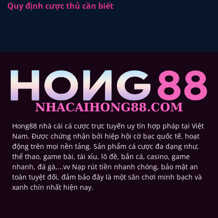
Quy định cược thủ cần biết
Hong88 nhà cái cá cược trực tuyến uy tín hợp pháp tại Việt
Nam. Được chứng nhận bởi hiệp hội cờ bạc quốc tế, hoạt
động trên mọi nền tảng. Sản phẩm cá cược đa dạng như,
thể thao, game bài, tài xỉu, lô đề, bắn cá, casino, game
nhanh, đá gà,...vv Nạp rút tiền nhanh chóng, bảo mật an
toàn tuyệt đối, đảm bảo đây là một sân chơi minh bạch và
xanh chín nhất hiện nay.