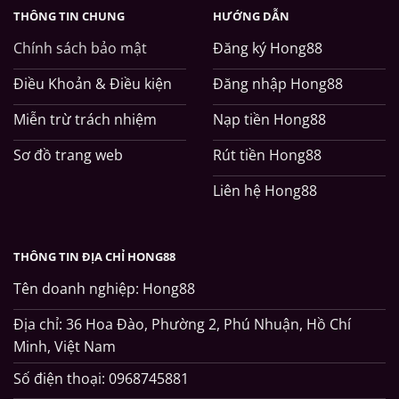
THÔNG TIN CHUNG
HƯỚNG DẪN
Chính sách bảo mật
Đăng ký Hong88
Điều Khoản & Điều kiện
Đăng nhập Hong88
Miễn trừ trách nhiệm
Nạp tiền Hong88
Sơ đồ trang web
Rút tiền Hong88
Liên hệ Hong88
THÔNG TIN ĐỊA CHỈ HONG88
Tên doanh nghiệp: Hong88
Địa chỉ: 36 Hoa Đào, Phường 2, Phú Nhuận, Hồ Chí
Minh, Việt Nam
Số điện thoại: 0968745881