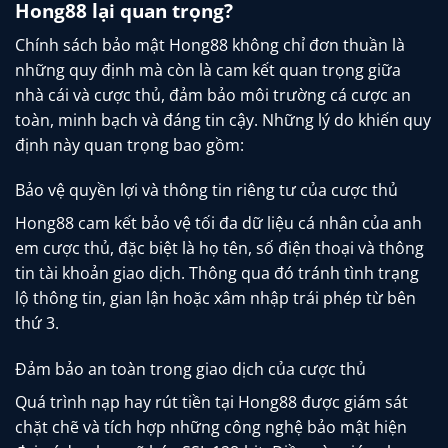
Hong88 lại quan trọng?
Chính sách bảo mật Hong88 không chỉ đơn thuần là
những quy định mà còn là cam kết quan trọng giữa
nhà cái và cược thủ, đảm bảo môi trường cá cược an
toàn, minh bạch và đáng tin cậy. Những lý do khiến quy
định này quan trọng bao gồm:
Bảo vệ quyền lợi và thông tin riêng tư của cược thủ
Hong88 cam kết bảo vệ tối đa dữ liệu cá nhân của anh
em cược thủ, đặc biệt là họ tên, số điện thoại và thông
tin tài khoản giao dịch. Thông qua đó tránh tình trạng
lộ thông tin, gian lận hoặc xâm nhập trái phép từ bên
thứ 3.
Đảm bảo an toàn trong giao dịch của cược thủ
Quá trình nạp hay rút tiền tại Hong88 được giám sát
chặt chẽ và tích hợp những công nghệ bảo mật hiện