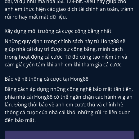
đại, ví dụ như mã hóa SSL 128-bit. Điều này giúp cho
anh em thực hiện các giao dịch tài chính an toàn, tránh
rủi ro hay mất mát dữ liệu.
Xây dựng môi trường cá cược công bằng nhất
Những quy định trong chính sách này từ Hong88 sẽ
giúp nhà cái duy trì được sự công bằng, minh bạch
trong hoạt động cá cược. Từ đó cũng tạo niềm tin và
cảm giác yên tâm khi anh em khi tham gia cá cược.
Bảo vệ hệ thống cá cược tại Hong88
Bằng cách áp dụng những công nghệ bảo mật tân tiến,
phía nhà cái Hong88 có thể ngăn chặn các hành vi gian
lận. Đồng thời bảo vệ anh em cược thủ và chính hệ
thống cá cược của nhà cái khỏi những rủi ro liên quan
đến bảo mật.