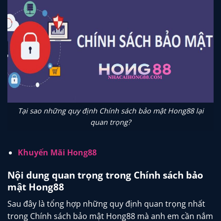
Tại sao những quy định Chính sách bảo mật Hong88 lại
quan trọng?
Khuyến Mãi Hong88
Nội dung quan trọng trong Chính sách bảo
mật Hong88
Sau đây là tổng hợp những quy định quan trọng nhất
trong Chính sách bảo mật Hong88 mà anh em cần nắm