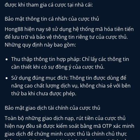
được khi tham gia cá cược tại nhà cái:
Bảo mật thông tin cá nhân của cược thủ
Hong88 hiện nay sẽ sử dụng hệ thống mã hóa tiên tiến
để lưu trữ và bảo vệ thông tin riêng tư của cược thủ.
Những quy định này bao gồm:
Thu thập thông tin hợp pháp: Chỉ lấy các thông tin
cần thiết khi có sự đồng ý của cược thủ.
Sử dụng đúng mục đích: Thông tin được dùng để
nâng cao chất lượng dịch vụ, không chia sẻ với bên
thứ ba khi chưa được phép.
Bảo mật giao dịch tài chính của cược thủ
Toàn bộ những giao dịch nạp, rút tiền của cược thủ
hiện nay đều sẽ được kiểm soát bằng mã OTP xác minh
giao dịch để chứng minh cược thủ là chính chủ thực